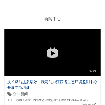
新闻中心
技术赋能提质增效｜我司助力江西省生态环境监测中心
开展专项培训
企业新闻
近日，我司受邀为江西省生态环境监测中心举办的“2026年全省环...
【2026-06-08】