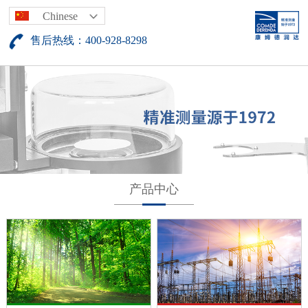
Chinese
售后热线：400-928-8298
产品中心