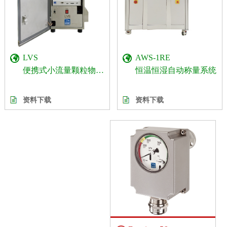
AWS-1RE
LVS
恒温恒湿自动称量系统
便携式小流量颗粒物采样器
资料下载
资料下载