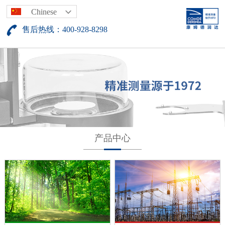
Chinese
售后热线：400-928-8298
产品中心