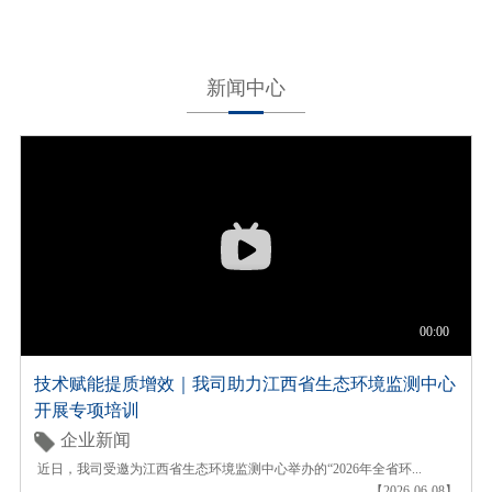
新闻中心
技术赋能提质增效｜我司助力江西省生态环境监测中心
开展专项培训
企业新闻
近日，我司受邀为江西省生态环境监测中心举办的“2026年全省环...
【2026-06-08】