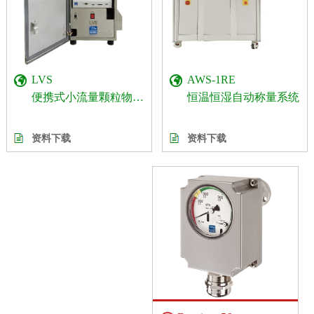
AWS-1RE
LVS
恒温恒湿自动称量系统
便携式小流量颗粒物采样器
资料下载
资料下载