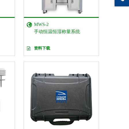
MWS-2
手动恒温恒湿称量系统
资料下载