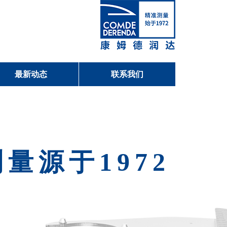
最新动态
联系我们
量源于1972