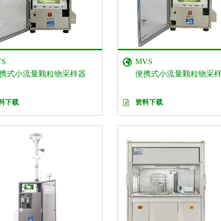
VS
MVS
携式小流量颗粒物采样器
便携式小流量颗粒物采
料下载
资料下载