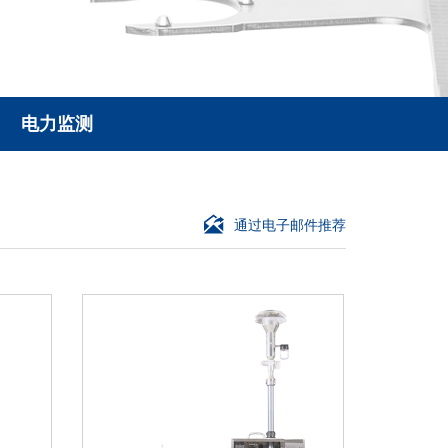
电力监测
通过电子邮件推荐