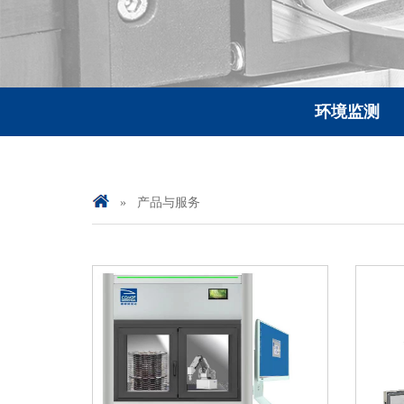
环境监测
»
产品与服务