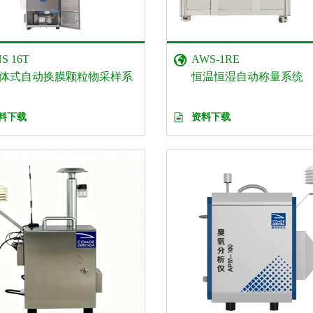
S 16T
AWS-1RE
体式自动换膜颗粒物采样系
恒温恒湿自动称量系统
料下载
资料下载