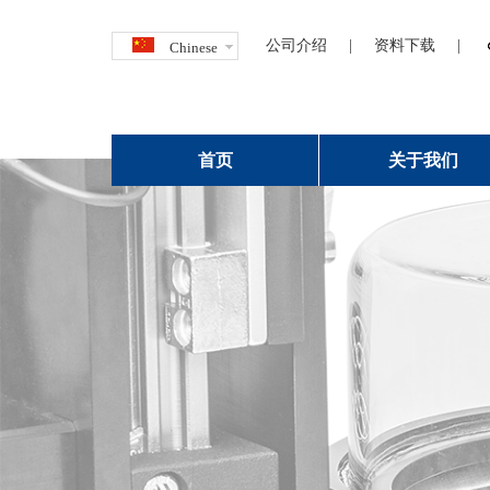
公司介绍
|
资料下载
|
Chinese
首页
关于我们