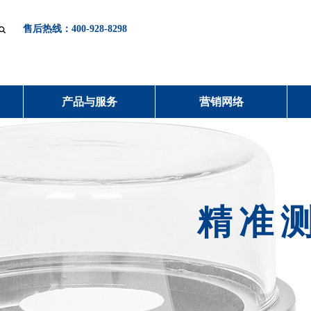
售后热线：400-928-8298
产品与服务
营销网络
精准测