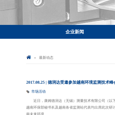
企业新闻
»
最新动态
2017.08.25 | 德润达受邀参加越南环境监测技术峰
市场活动
近日，康姆德润达（无锡）测量技术有限公司（以下简称
越南环保部秘书长及越南各省监测站代表均出席此次研讨
南未来环境...