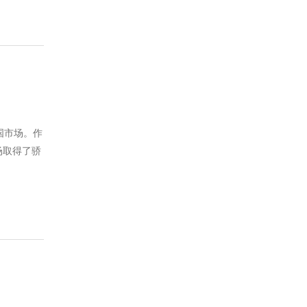
国市场。作
场取得了骄