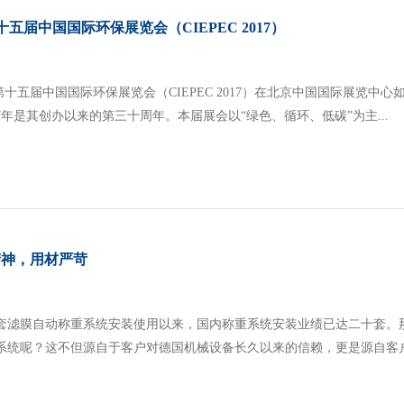
第十五届中国国际环保展览会（CIEPEC 2017）
五届中国国际环保展览会（CIEPEC 2017）在北京中国国际展览中心
017年是其创办以来的第三十周年。本届展会以“绿色、循环、低碳”为主...
工匠精神，用材严苛
套滤膜自动称重系统安装使用以来，国内称重系统安装业绩已达二十套。
系统呢？这不但源自于客户对德国机械设备长久以来的信赖，更是源自客