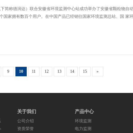
下简称德润达）联合安徽省环境监测中心站成功举办了安徽省颗粒物自
个国家拥有数百个用户。在中国产品已经销往国家环境监测总站、国 家
9
10
11
12
13
14
15
»
关于我们
产品中心
系
公司介绍
环境监测
资质荣誉
电力监测
产