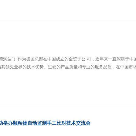
润达”）作为德国总部在中国成立的全资子公 司，近年来一直深耕于中
借其领先业界的技术优势、过硬的产品质量和专业的服务品质，在中国市
中心站成功举办颗粒物自动监测手工比对技术交流会