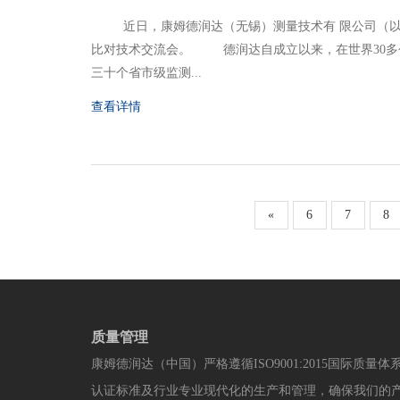
近日，康姆德润达（无锡）测量技术有 限公司（以
比对技术交流会。 德润达自成立以来，在世界30多
三十个省市级监测...
查看详情
«
6
7
8
质量管理
康姆德润达（中国）严格遵循ISO9001:2015国际质量体
认证标准及行业专业现代化的生产和管理，确保我们的