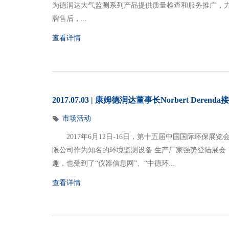
为德润达大气监测系列产品提供质量检查和服务推广，
牌售后，...
查看详情
2017.07.03 | 康姆德润达董事长Norbert De
市场活动
2017年6月12日-16日，第十五届中国国际环保展览会
限公司作为知名的环境监测设备 生产厂家强势登陆展会
趣，也受到了“仪器信息网”、“中德环...
查看详情