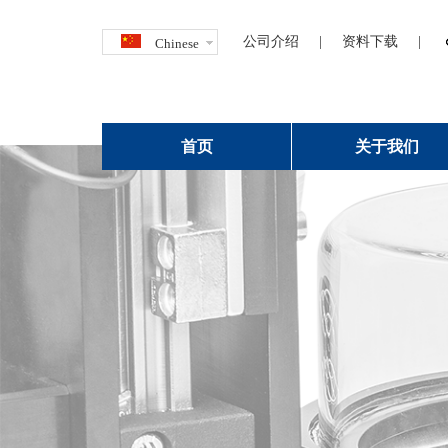
公司介绍
|
资料下载
|
Chinese
首页
关于我们