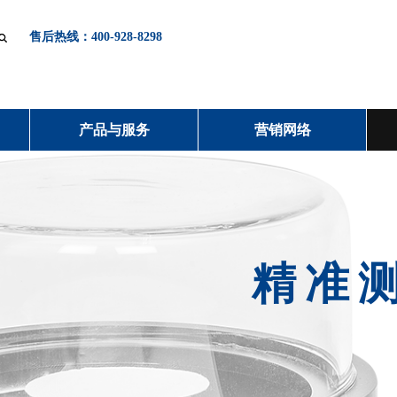
售后热线：400-928-8298
产品与服务
营销网络
精准测