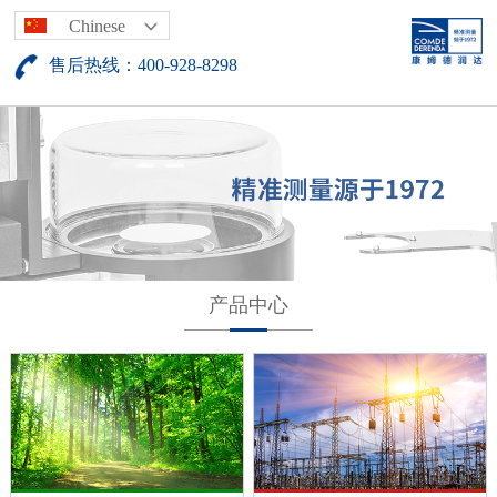
Chinese
售后热线：400-928-8298
产品中心