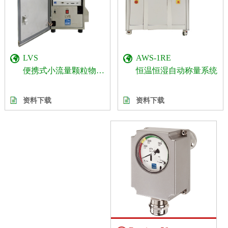
AWS-1RE
LVS
恒温恒湿自动称量系统
便携式小流量颗粒物采样器
资料下载
资料下载