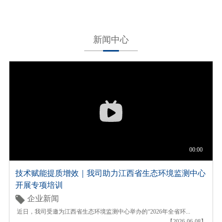
新闻中心
技术赋能提质增效｜我司助力江西省生态环境监测中心
开展专项培训
企业新闻
近日，我司受邀为江西省生态环境监测中心举办的“2026年全省环...
【2026-06-08】