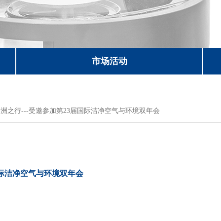
市场活动
 德润达澳洲之行---受邀参加第23届国际洁净空气与环境双年会
23届国际洁净空气与环境双年会