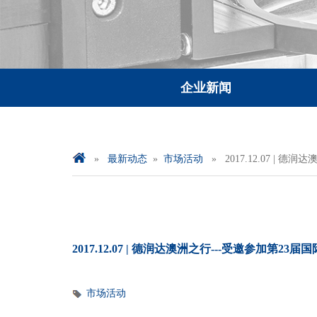
企业新闻
»
最新动态
»
市场活动
» 2017.12.07 |
2017.12.07 | 德润达澳洲之行---受邀参加第
市场活动